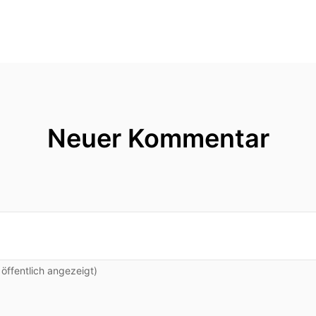
Neuer Kommentar
ffentlich angezeigt)