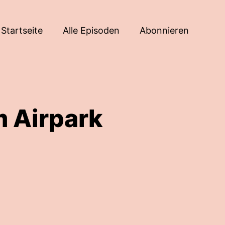
Startseite
Alle Episoden
Abonnieren
m Airpark