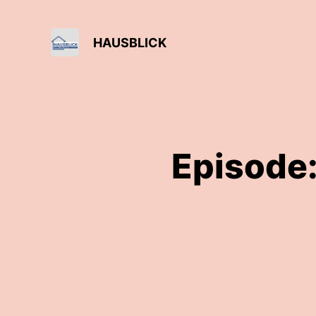
HAUSBLICK
Episode: