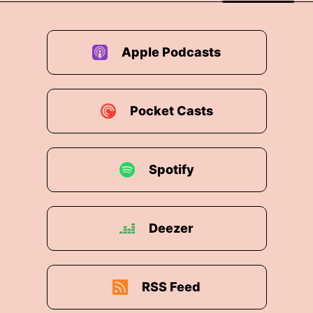
Apple Podcasts
Pocket Casts
Spotify
Deezer
RSS Feed