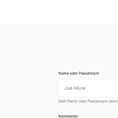
Name oder Pseudonym
Dein Name oder Pseudonym (wird ö
Kommentar