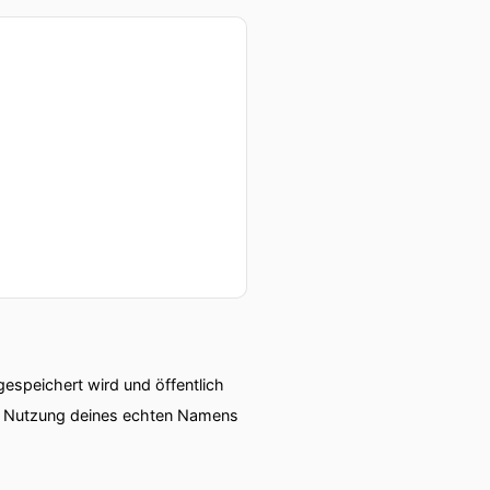
speichert wird und öffentlich
ie Nutzung deines echten Namens