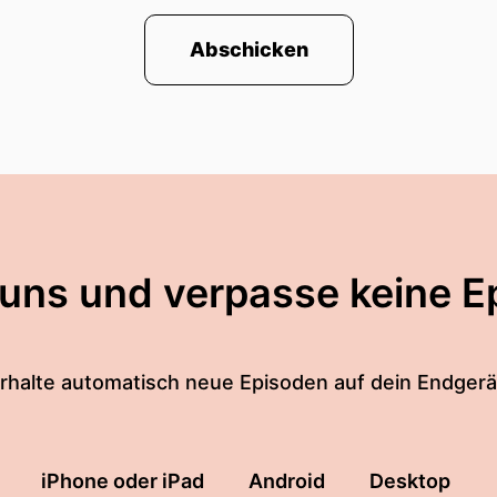
Abschicken
 uns und verpasse keine E
rhalte automatisch neue Episoden auf dein Endgerä
iPhone oder iPad
Android
Desktop