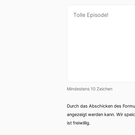
Mindestens 10 Zeichen
Durch das Abschicken des Formul
angezeigt werden kann. Wir spei
ist freiwillig.