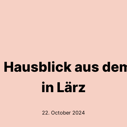
 Hausblick aus de
in Lärz
22. October 2024