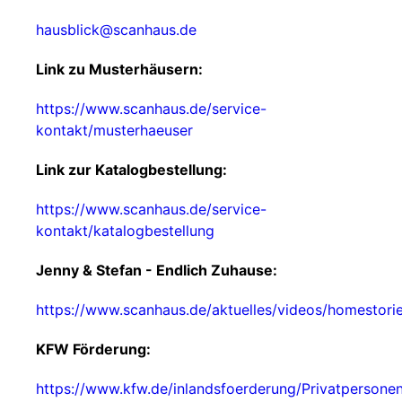
hausblick@scanhaus.de
Link zu Musterhäusern:
https://www.scanhaus.de/service-
kontakt/musterhaeuser
Link zur Katalogbestellung:
https://www.scanhaus.de/service-
kontakt/katalogbestellung
Jenny & Stefan - Endlich Zuhause:
https://www.scanhaus.de/aktuelles/videos/homestori
KFW Förderung:
https://www.kfw.de/inlandsfoerderung/Privatpersone