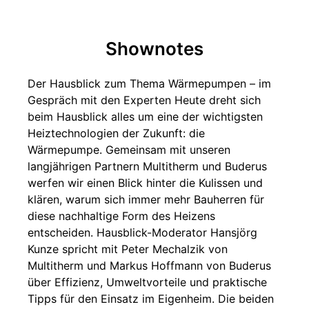
Shownotes
Der Hausblick zum Thema Wärmepumpen – im
Gespräch mit den Experten Heute dreht sich
beim Hausblick alles um eine der wichtigsten
Heiztechnologien der Zukunft: die
Wärmepumpe. Gemeinsam mit unseren
langjährigen Partnern Multitherm und Buderus
werfen wir einen Blick hinter die Kulissen und
klären, warum sich immer mehr Bauherren für
diese nachhaltige Form des Heizens
entscheiden. Hausblick-Moderator Hansjörg
Kunze spricht mit Peter Mechalzik von
Multitherm und Markus Hoffmann von Buderus
über Effizienz, Umweltvorteile und praktische
Tipps für den Einsatz im Eigenheim. Die beiden