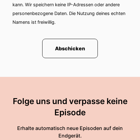
kann. Wir speichern keine IP-Adressen oder andere
personenbezogene Daten. Die Nutzung deines echten
Namens ist freiwillig.
Abschicken
Folge uns und verpasse keine
Episode
Erhalte automatisch neue Episoden auf dein
Endgerät.