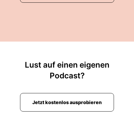
Lust auf einen eigenen
Podcast?
Jetzt kostenlos ausprobieren