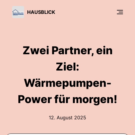
HAUSBLICK
Zwei Partner, ein
Ziel:
Wärmepumpen-
Power für morgen!
12. August 2025