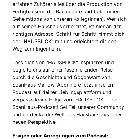
erfahren Zuhörer alles über die Produktion von
Fertighäusern, die Bauabläufe und bekommen
Geheimtipps von unseren Kolleg(innen). Wer sich
auf seinen Hausbau vorbereitet, ist hier an der
richtigen Adresse. Schritt für Schritt nimmt dich
der „HAUSBLICK“ mit und erleichtert dir den
Weg zum Eigenheim.
Lass dich von "HAUSBLICK" inspirieren und
begleite uns auf einer faszinierenden Reise
durch die Geschichte und Gegenwart von
ScanHaus Marlow. Abonniere jetzt unseren
Podcast auf deiner Lieblingsplattform und
verpasse keine Folge von "HAUSBLICK" - der
ScanHaus-Podcast! Sei Teil unserer Community
und entdecke die Welt des Hausbaus aus einer
neuen Perspektive.
Fragen oder Anregungen zum Podcast: