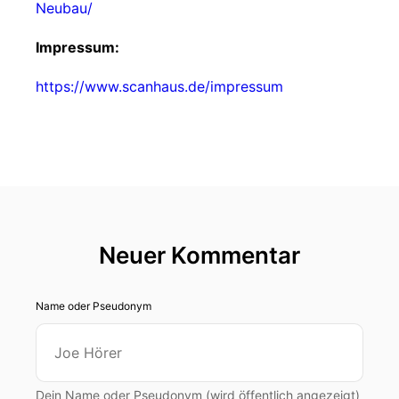
Neubau/
Impressum:
https://www.scanhaus.de/impressum
Neuer Kommentar
Name oder Pseudonym
Dein Name oder Pseudonym (wird öffentlich angezeigt)