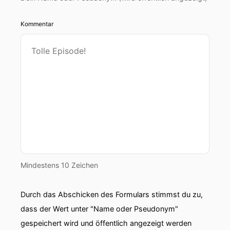
Kommentar
Mindestens 10 Zeichen
Durch das Abschicken des Formulars stimmst du zu,
dass der Wert unter "Name oder Pseudonym"
gespeichert wird und öffentlich angezeigt werden