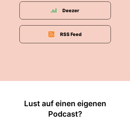
Deezer
RSS Feed
Lust auf einen eigenen
Podcast?