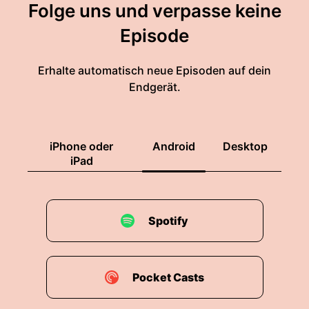
Folge uns und verpasse keine
Episode
Erhalte automatisch neue Episoden auf dein
Endgerät.
iPhone oder
Android
Desktop
iPad
Spotify
Pocket Casts