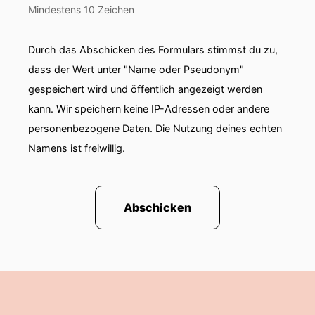
Mindestens 10 Zeichen
Durch das Abschicken des Formulars stimmst du zu,
dass der Wert unter "Name oder Pseudonym"
gespeichert wird und öffentlich angezeigt werden
kann. Wir speichern keine IP-Adressen oder andere
personenbezogene Daten. Die Nutzung deines echten
Namens ist freiwillig.
Abschicken