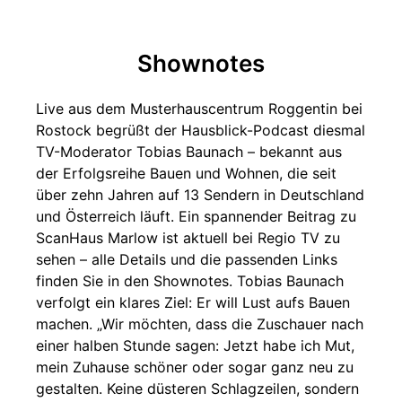
Shownotes
Live aus dem Musterhauscentrum Roggentin bei
Rostock begrüßt der Hausblick-Podcast diesmal
TV-Moderator Tobias Baunach – bekannt aus
der Erfolgsreihe Bauen und Wohnen, die seit
über zehn Jahren auf 13 Sendern in Deutschland
und Österreich läuft. Ein spannender Beitrag zu
ScanHaus Marlow ist aktuell bei Regio TV zu
sehen – alle Details und die passenden Links
finden Sie in den Shownotes. Tobias Baunach
verfolgt ein klares Ziel: Er will Lust aufs Bauen
machen. „Wir möchten, dass die Zuschauer nach
einer halben Stunde sagen: Jetzt habe ich Mut,
mein Zuhause schöner oder sogar ganz neu zu
gestalten. Keine düsteren Schlagzeilen, sondern