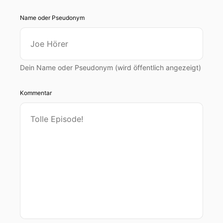
Name oder Pseudonym
Dein Name oder Pseudonym (wird öffentlich angezeigt)
Kommentar