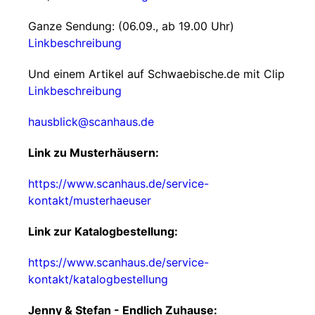
Ganze Sendung: (06.09., ab 19.00 Uhr)
Linkbeschreibung
Und einem Artikel auf Schwaebische.de mit Clip
Linkbeschreibung
hausblick@scanhaus.de
Link zu Musterhäusern:
https://www.scanhaus.de/service-
kontakt/musterhaeuser
Link zur Katalogbestellung:
https://www.scanhaus.de/service-
kontakt/katalogbestellung
Jenny & Stefan - Endlich Zuhause: