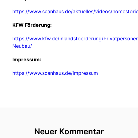
https://www.scanhaus.de/aktuelles/videos/homestori
KFW Förderung:
https://www.kfw.de/inlandsfoerderung/Privatpersone
Neubau/
Impressum:
https://www.scanhaus.de/impressum
Neuer Kommentar