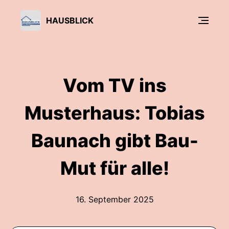
HAUSBLICK
Vom TV ins
Musterhaus: Tobias
Baunach gibt Bau-
Mut für alle!
16. September 2025