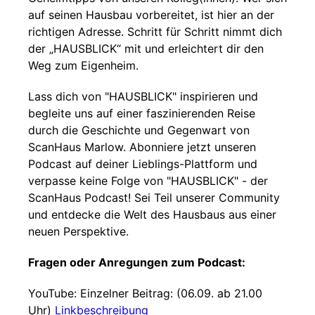
auf seinen Hausbau vorbereitet, ist hier an der
richtigen Adresse. Schritt für Schritt nimmt dich
der „HAUSBLICK“ mit und erleichtert dir den
Weg zum Eigenheim.
Lass dich von "HAUSBLICK" inspirieren und
begleite uns auf einer faszinierenden Reise
durch die Geschichte und Gegenwart von
ScanHaus Marlow. Abonniere jetzt unseren
Podcast auf deiner Lieblings-Plattform und
verpasse keine Folge von "HAUSBLICK" - der
ScanHaus Podcast! Sei Teil unserer Community
und entdecke die Welt des Hausbaus aus einer
neuen Perspektive.
Fragen oder Anregungen zum Podcast:
YouTube: Einzelner Beitrag: (06.09. ab 21.00
Uhr)
Linkbeschreibung