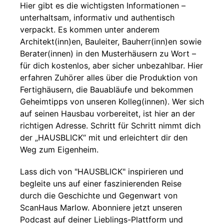
Hier gibt es die wichtigsten Informationen –
unterhaltsam, informativ und authentisch
verpackt. Es kommen unter anderem
Architekt(inn)en, Bauleiter, Bauherr(inn)en sowie
Berater(innen) in den Musterhäusern zu Wort –
für dich kostenlos, aber sicher unbezahlbar. Hier
erfahren Zuhörer alles über die Produktion von
Fertighäusern, die Bauabläufe und bekommen
Geheimtipps von unseren Kolleg(innen). Wer sich
auf seinen Hausbau vorbereitet, ist hier an der
richtigen Adresse. Schritt für Schritt nimmt dich
der „HAUSBLICK“ mit und erleichtert dir den
Weg zum Eigenheim.
Lass dich von "HAUSBLICK" inspirieren und
begleite uns auf einer faszinierenden Reise
durch die Geschichte und Gegenwart von
ScanHaus Marlow. Abonniere jetzt unseren
Podcast auf deiner Lieblings-Plattform und