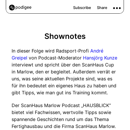
Shownotes
In dieser Folge wird Radsport-Profi
André
Greipel
von Podcast-Moderator
Hansjörg Kunze
interviewt und spricht über den ScanHaus Cup
in Marlow, den er begleitet. Außerdem verrät er
uns, was seine aktuellen Projekte sind, was es
für ihn bedeutet ein eigenes Haus zu haben und
gibt Tipps, wie man gut ins Training kommt.
Der ScanHaus Marlow Podcast „HAUSBLICK“
bietet viel Fachwissen, wertvolle Tipps sowie
spannende Geschichten rund um das Thema
Fertighausbau und die Firma ScanHaus Marlow.