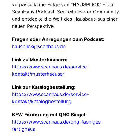
verpasse keine Folge von "HAUSBLICK" - der
ScanHaus Podcast! Sei Teil unserer Community
und entdecke die Welt des Hausbaus aus einer
neuen Perspektive.
Fragen oder Anregungen zum Podcast:
hausblick@scanhaus.de
Link zu Musterhäusern:
https://www.scanhaus.de/service-
kontakt/musterhaeuser
Link zur Katalogbestellung:
https://www.scanhaus.de/service-
kontakt/katalogbestellung
KFW Förderung mit QNG Siegel:
https://www.scanhaus.de/qng-faehiges-
fertighaus