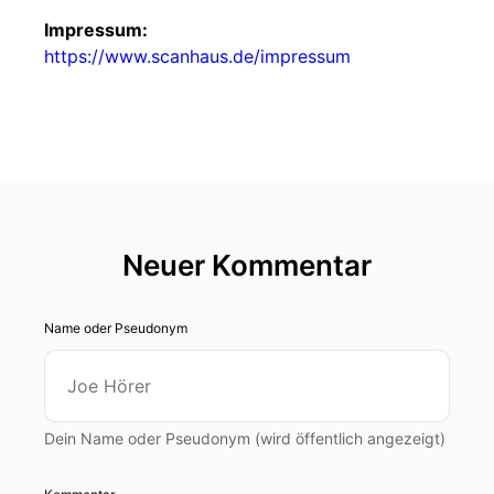
Impressum:
https://www.scanhaus.de/impressum
Neuer Kommentar
Name oder Pseudonym
Dein Name oder Pseudonym (wird öffentlich angezeigt)