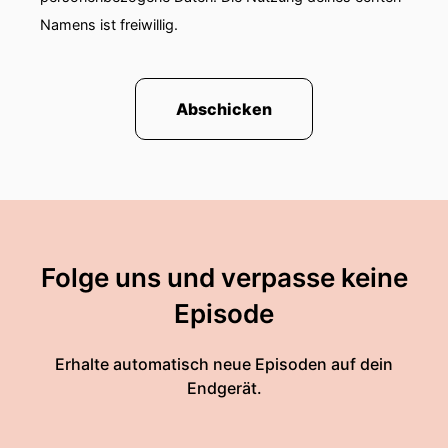
Namens ist freiwillig.
Abschicken
Folge uns und verpasse keine
Episode
Erhalte automatisch neue Episoden auf dein
Endgerät.