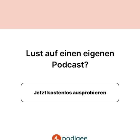
Lust auf einen eigenen
Podcast?
Jetzt kostenlos ausprobieren