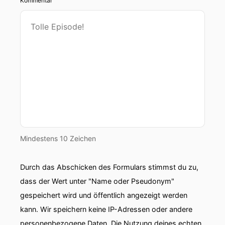
Kommentar
Mindestens 10 Zeichen
Durch das Abschicken des Formulars stimmst du zu,
dass der Wert unter "Name oder Pseudonym"
gespeichert wird und öffentlich angezeigt werden
kann. Wir speichern keine IP-Adressen oder andere
personenbezogene Daten. Die Nutzung deines echten