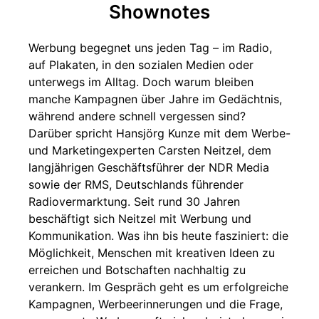
Shownotes
Werbung begegnet uns jeden Tag – im Radio,
auf Plakaten, in den sozialen Medien oder
unterwegs im Alltag. Doch warum bleiben
manche Kampagnen über Jahre im Gedächtnis,
während andere schnell vergessen sind?
Darüber spricht Hansjörg Kunze mit dem Werbe-
und Marketingexperten Carsten Neitzel, dem
langjährigen Geschäftsführer der NDR Media
sowie der RMS, Deutschlands führender
Radiovermarktung. Seit rund 30 Jahren
beschäftigt sich Neitzel mit Werbung und
Kommunikation. Was ihn bis heute fasziniert: die
Möglichkeit, Menschen mit kreativen Ideen zu
erreichen und Botschaften nachhaltig zu
verankern. Im Gespräch geht es um erfolgreiche
Kampagnen, Werbeerinnerungen und die Frage,