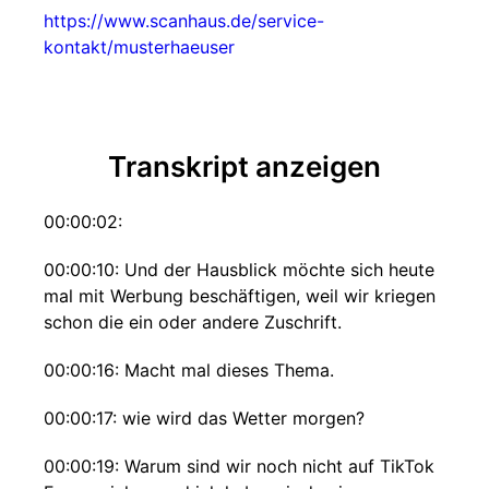
https://www.scanhaus.de/service-
kontakt/musterhaeuser
Transkript anzeigen
00:00:02:
00:00:10: Und der Hausblick möchte sich heute
mal mit Werbung beschäftigen, weil wir kriegen
schon die ein oder andere Zuschrift.
00:00:16: Macht mal dieses Thema.
00:00:17: wie wird das Wetter morgen?
00:00:19: Warum sind wir noch nicht auf TikTok