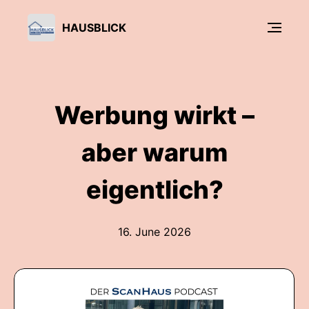
HAUSBLICK
Werbung wirkt –
aber warum
eigentlich?
16. June 2026