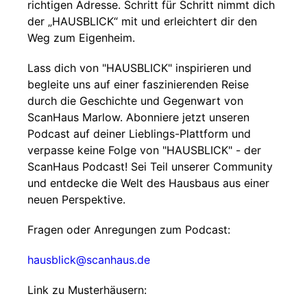
richtigen Adresse. Schritt für Schritt nimmt dich
der „HAUSBLICK“ mit und erleichtert dir den
Weg zum Eigenheim.
Lass dich von "HAUSBLICK" inspirieren und
begleite uns auf einer faszinierenden Reise
durch die Geschichte und Gegenwart von
ScanHaus Marlow. Abonniere jetzt unseren
Podcast auf deiner Lieblings-Plattform und
verpasse keine Folge von "HAUSBLICK" - der
ScanHaus Podcast! Sei Teil unserer Community
und entdecke die Welt des Hausbaus aus einer
neuen Perspektive.
Fragen oder Anregungen zum Podcast:
hausblick@scanhaus.de
Link zu Musterhäusern: